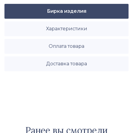
Бирка изделия
Характеристики
Оплата товара
Доставка товара
Ранее вы смотрели