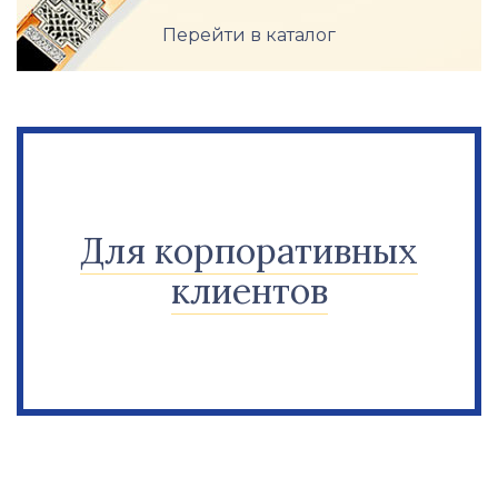
Перейти в каталог
Для корпоративных
клиентов