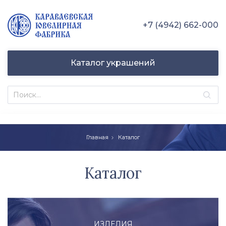
+7 (4942) 662-000
Каталог украшений
Главная
Каталог
Каталог
ИЗДЕЛИЯ