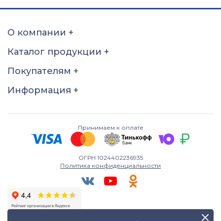
О компании
+
Каталог продукции
+
Покупателям
+
Информация
+
Принимаем к оплате
ОГРН 1024402236935
Политика конфиденциальности