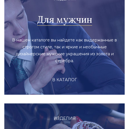
Для мужчин
В нашем каталоге вы найдете как выдержанные в
строгом стиле, так и яркие и необычные
дизайнерские мужские украшения из золота и
серебра.
В КАТАЛОГ
ИЗДЕЛИЯ