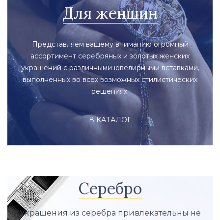
Для женщин
Представляем вашему вниманию огромный
ассортимент серебряных и золотых женских
украшений с различными ювелирными вставками,
выполненных во всех возможных стилистических
решениях.
В КАТАЛОГ
Серебро
Украшения из серебра привлекательны не