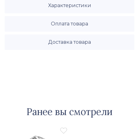
Характеристики
Оплата товара
Доставка товара
Ранее вы смотрели
