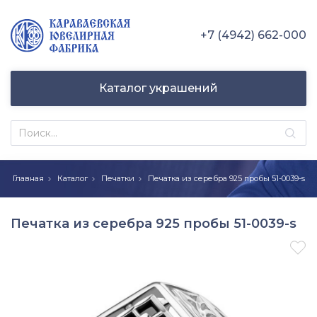
+7 (4942) 662-000
Каталог украшений
Главная
Каталог
Печатки
Печатка из серебра 925 пробы 51-0039-s
Печатка из серебра 925 пробы 51-0039-s
