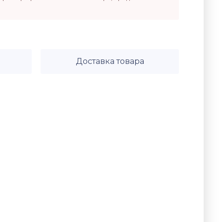
Доставка товара