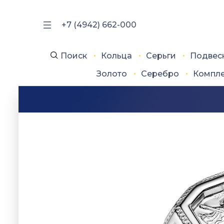
+7 (4942) 662-000
Поиск
Кольца
Серьги
Подвес
Золото
Серебро
Компл