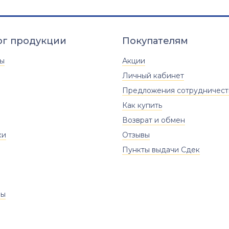
ог продукции
Покупателям
ты
Акции
Личный кабинет
Предложения сотрудничест
Как купить
Возврат и обмен
ки
Отзывы
Пункты выдачи Сдек
ры