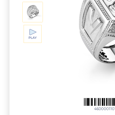
460000110