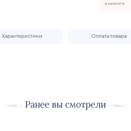
в каталоге.
Характеристики
Оплата товара
Ранее вы смотрели