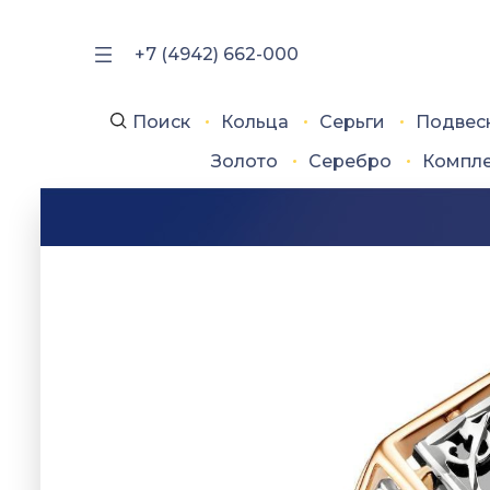
+7 (4942) 662-000
Поиск
Кольца
Серьги
Подвес
Золото
Серебро
Компл