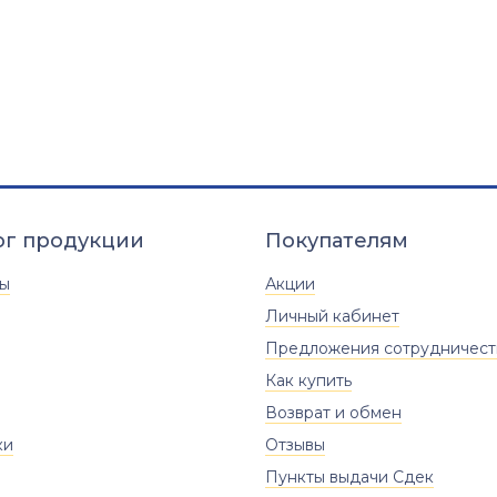
ог продукции
Покупателям
ты
Акции
Личный кабинет
Предложения сотрудничест
Как купить
Возврат и обмен
ки
Отзывы
Пункты выдачи Сдек