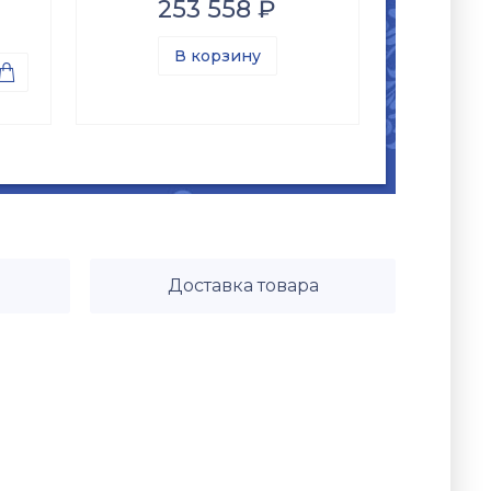
253 558 ₽
В корзину

Доставка товара