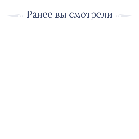
Ранее вы смотрели