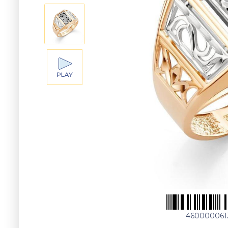
460000061