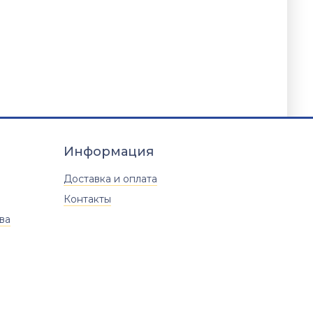
Информация
Доставка и оплата
Контакты
ва