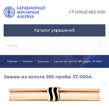
+7 (4942) 662-000
Каталог украшений
Главная
Каталог
Зажимы
Зажим из золота 585 пробы 37-0004
Зажим из золота 585 пробы 37-0004.
