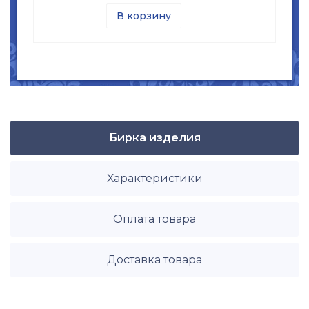
В корзину
Бирка изделия
Характеристики
Оплата товара
Доставка товара