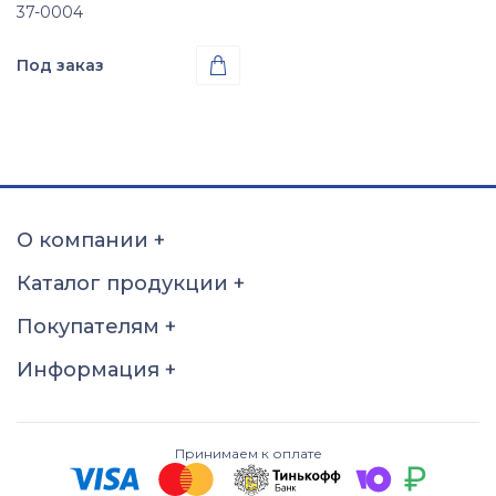
37-0004
Под заказ

Проба
Золото 585
О компании
+
Каталог продукции
+
Покупателям
+
Информация
+
Принимаем к оплате