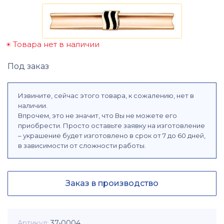
Товара нет в наличии
Под заказ
Извините, сейчас этого товара, к сожалению, нет в
наличии.
Впрочем, это не значит, что Вы не можете его
приобрести. Просто оставьте заявку на изготовление
– украшение будет изготовлено в срок от 7 до 60 дней,
в зависимости от сложности работы.
Заказ в производство
Артикул
37-0004