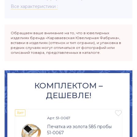
Все характеристики
Обращаем ваше внимание на то, что в ювелирных
изделиях бренда «Караваевская Ювелирная Фабрика»,
вставки в изделиях (оттенок и тип огранки), и упаковка в
редких случаях могут отличаться от фотографий или
описаний товара, представленных в каталоге.
КОМПЛЕКТОМ –
ДЕШЕВЛЕ!

Хит
Арт: 51-0067
Печатка из золота 585 пробы
51-0067