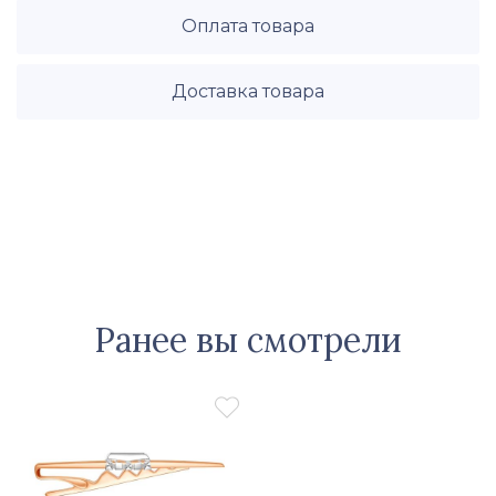
Оплата товара
Доставка товара
Ранее вы смотрели
