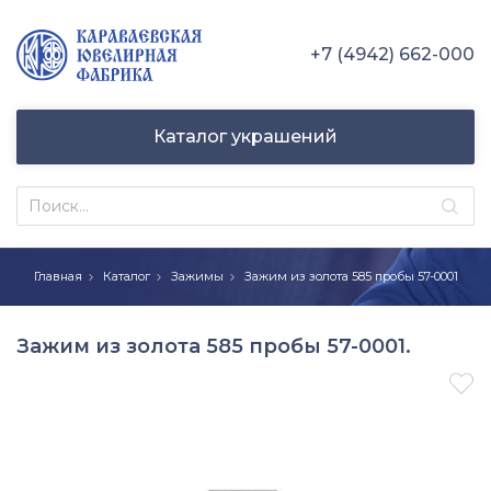
+7 (4942) 662-000
Каталог украшений
Главная
Каталог
Зажимы
Зажим из золота 585 пробы 57-0001
Зажим из золота 585 пробы 57-0001.
