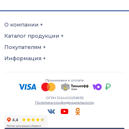
О компании
+
Каталог продукции
+
Покупателям
+
Информация
+
Принимаем к оплате
ОГРН 1024402236935
Политика конфиденциальности