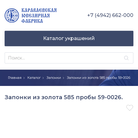
+7 (4942) 662-000
Каталог украшений
Главная
Каталог
Запонки
Запонки из золота 585 пробы 59-0026
Запонки из золота 585 пробы 59-0026.
