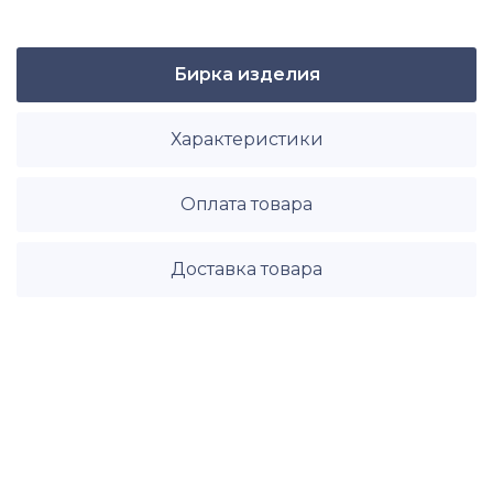
Бирка изделия
Характеристики
Оплата товара
Доставка товара