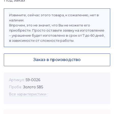
Под заказ
Извините, сейчас этого товара, к сожалению, нет в
наличии.
Впрочем, это не значит, что Вы не можете его
приобрести. Просто оставьте заявку на изготовление
– украшение будет изготовлено в срок от 7 до 60 дней,
в зависимости от сложности работы.
Заказ в производство
Артикул
59-0026
Проба
Золото 585
Все характеристики