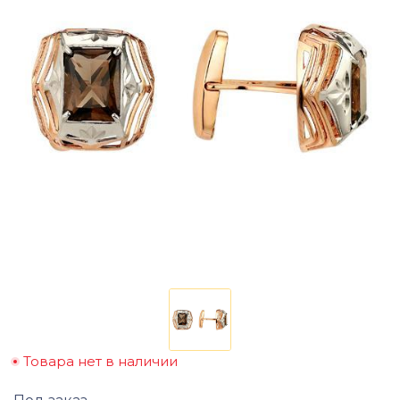
Товара нет в наличии