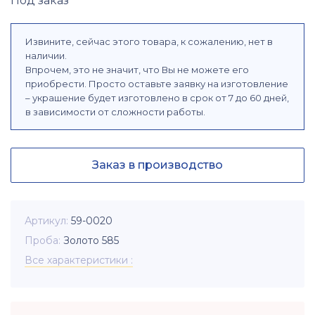
Под заказ
Извините, сейчас этого товара, к сожалению, нет в
наличии.
Впрочем, это не значит, что Вы не можете его
приобрести. Просто оставьте заявку на изготовление
– украшение будет изготовлено в срок от 7 до 60 дней,
в зависимости от сложности работы.
Заказ в производство
Артикул
59-0020
Проба
Золото 585
Все характеристики