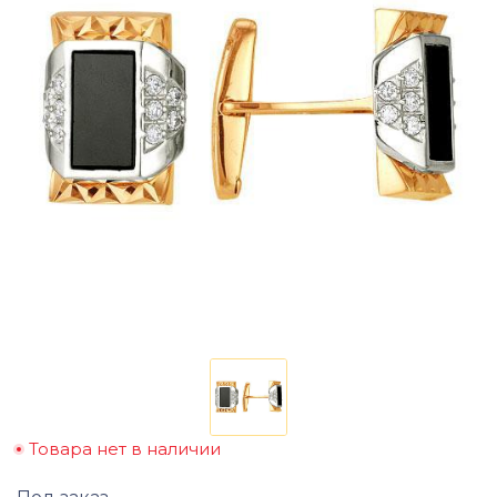
Товара нет в наличии