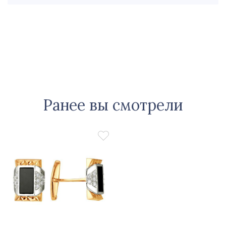
Ранее вы смотрели
