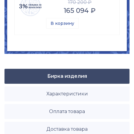
170 200 ₽
165 094 ₽
В корзину
Бирка изделия
Характеристики
Оплата товара
Доставка товара