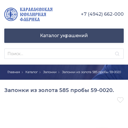
+7 (4942) 662-000
Каталог украшений
Главная
Каталог
Запонки
Запонки из золота 585 пробы 59-0020
Запонки из золота 585 пробы 59-0020.
