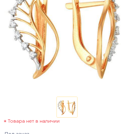
Товара нет в наличии