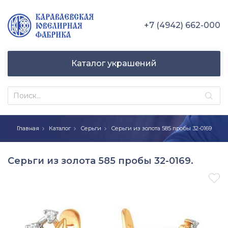
+7 (4942) 662-000
Каталог украшений
Главная
Каталог
Серьги
Серьги из золота 585 пробы 32-0169
Серьги из золота 585 пробы 32-0169.
