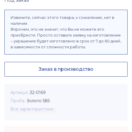
Под заказ
Извините, сейчас этого товара, к сожалению, нет в
наличии.
Впрочем, это не значит, что Вы не можете его
приобрести. Просто оставьте заявку на изготовление
– украшение будет изготовлено в срок от 7 до 60 дней,
в зависимости от сложности работы.
Заказ в производство
Артикул
32-0169
Проба
Золото 585
Все характеристики