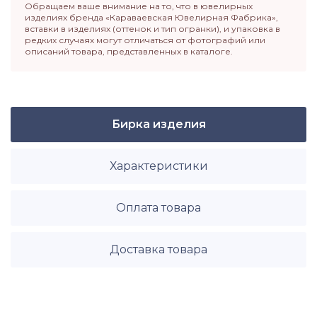
Обращаем ваше внимание на то, что в ювелирных
изделиях бренда «Караваевская Ювелирная Фабрика»,
вставки в изделиях (оттенок и тип огранки), и упаковка в
редких случаях могут отличаться от фотографий или
описаний товара, представленных в каталоге.
Бирка изделия
Характеристики
Оплата товара
Доставка товара