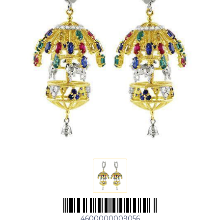
4600000009056