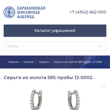
+7 (4942) 662-000
Каталог украшений
Главная
Каталог
Серьги
Серьги из золота 585 пробы 12-0002
Серьги из золота 585 пробы 12-0002.
