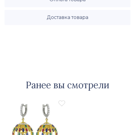
Доставка товара
Ранее вы смотрели
