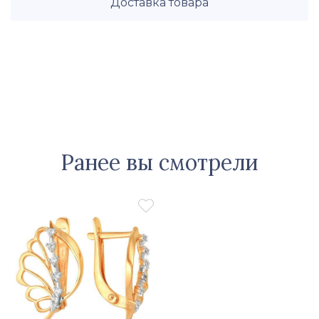
Доставка товара
Ранее вы смотрели
