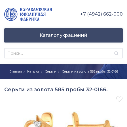
+7 (4942) 662-000
Каталог украшений
Главная
Каталог
Серьги
Серьги из золота 585 пробы 32-0166
Серьги из золота 585 пробы 32-0166.
