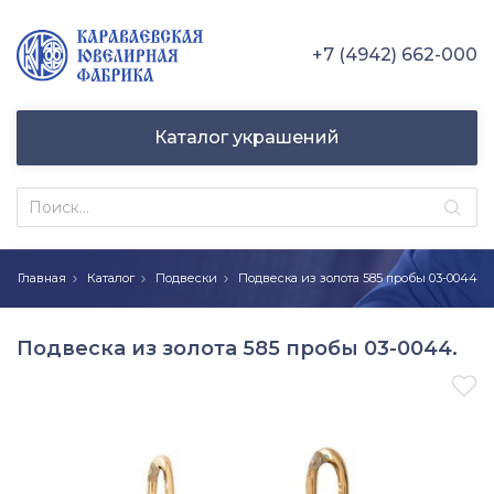
+7 (4942) 662-000
Каталог украшений
Главная
Каталог
Подвески
Подвеска из золота 585 пробы 03-0044
Подвеска из золота 585 пробы 03-0044.
