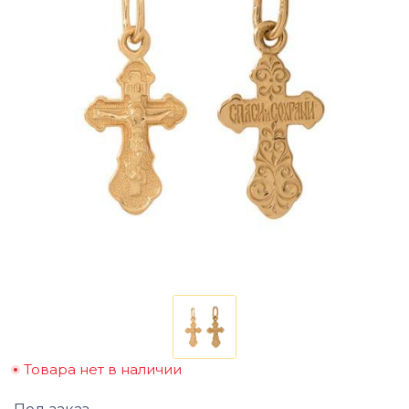
Товара нет в наличии