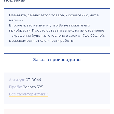
Под заказ
Извините, сейчас этого товара, к сожалению, нет в
наличии.
Впрочем, это не значит, что Вы не можете его
приобрести. Просто оставьте заявку на изготовление
– украшение будет изготовлено в срок от 7 до 60 дней,
в зависимости от сложности работы.
Заказ в производство
Артикул
03-0044
Проба
Золото 585
Все характеристики