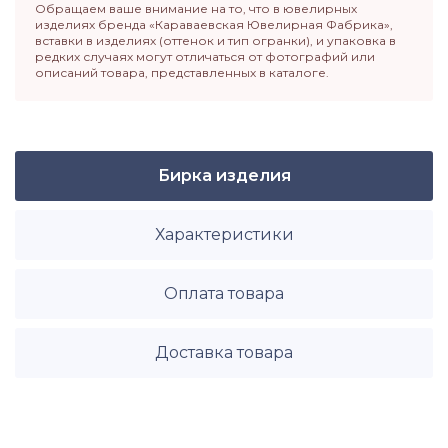
Обращаем ваше внимание на то, что в ювелирных
изделиях бренда «Караваевская Ювелирная Фабрика»,
вставки в изделиях (оттенок и тип огранки), и упаковка в
редких случаях могут отличаться от фотографий или
описаний товара, представленных в каталоге.
Бирка изделия
Характеристики
Оплата товара
Доставка товара