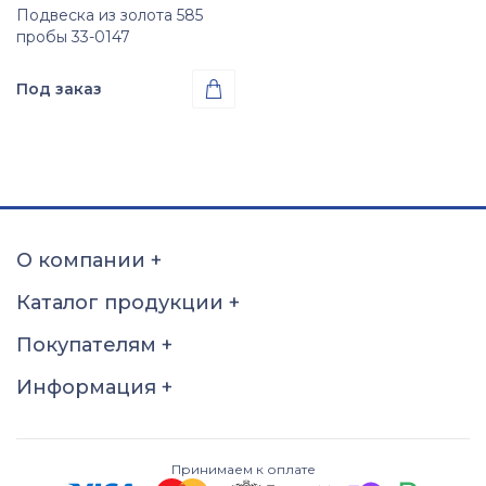
Подвеска из золота 585
пробы 33-0147
Под заказ

Проба
Золото 585
О компании
+
Каталог продукции
+
Покупателям
+
Информация
+
Принимаем к оплате