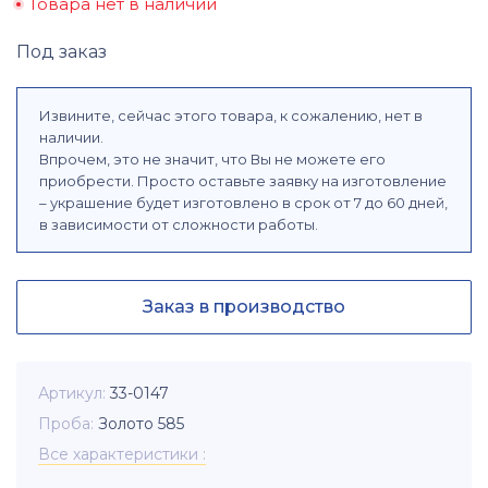
Товара нет в наличии
Под заказ
Извините, сейчас этого товара, к сожалению, нет в
наличии.
Впрочем, это не значит, что Вы не можете его
приобрести. Просто оставьте заявку на изготовление
– украшение будет изготовлено в срок от 7 до 60 дней,
в зависимости от сложности работы.
Заказ в производство
Артикул
33-0147
Проба
Золото 585
Все характеристики