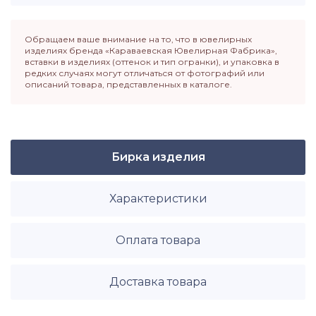
Обращаем ваше внимание на то, что в ювелирных
изделиях бренда «Караваевская Ювелирная Фабрика»,
вставки в изделиях (оттенок и тип огранки), и упаковка в
редких случаях могут отличаться от фотографий или
описаний товара, представленных в каталоге.
Бирка изделия
Характеристики
Оплата товара
Доставка товара