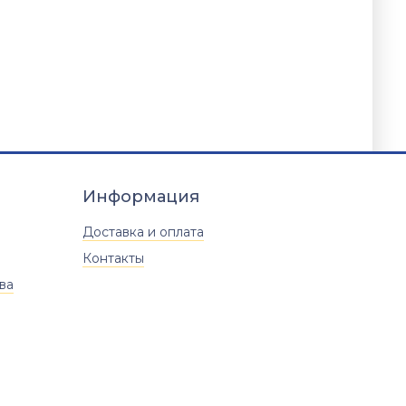
Информация
Доставка и оплата
Контакты
ва