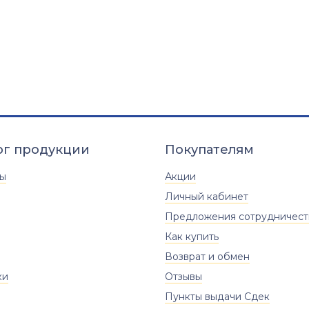
ог продукции
Покупателям
ты
Акции
Личный кабинет
Предложения сотрудничест
Как купить
Возврат и обмен
ки
Отзывы
Пункты выдачи Сдек