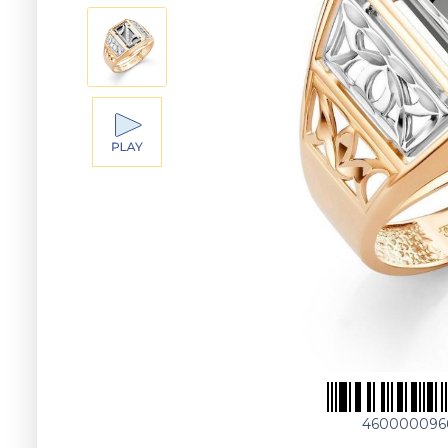
460000096