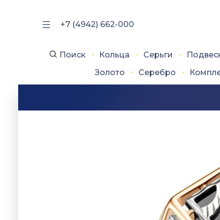
+7 (4942) 662-000
Поиск
Кольца
Серьги
Подвес
Золото
Серебро
Компл