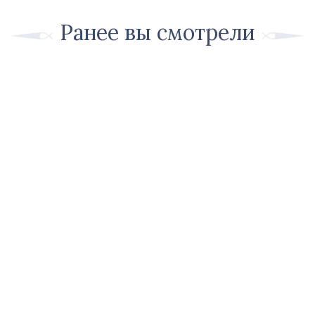
Ранее вы смотрели