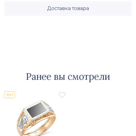
Доставка товара
Ранее вы смотрели

Хит