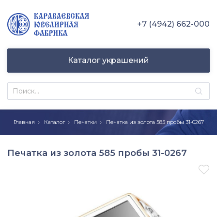
+7 (4942) 662-000
Каталог украшений
Главная
Каталог
Печатки
Печатка из золота 585 пробы 31-0267
Печатка из золота 585 пробы 31-0267
