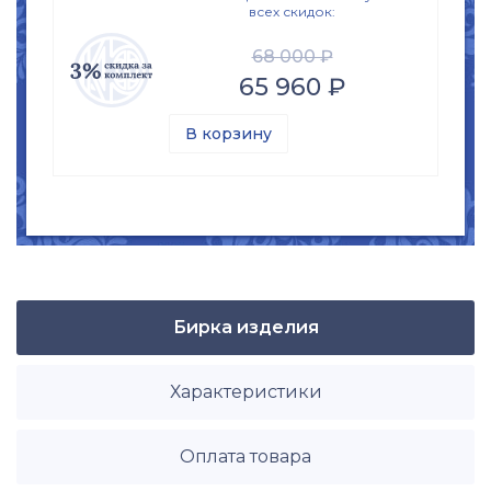
всех скидок:
68 000 ₽
65 960 ₽
В корзину
Бирка изделия
Характеристики
Оплата товара