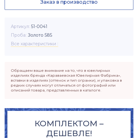
Заказ в производство
Артикул
51-0041
Проба
Золото 585
Все характеристики
Обращаем ваше внимание на то, что в ювелирных
изделиях бренда «Караваевская Ювелирная Фабрика»,
вставки в изделиях (оттенок и тип огранки), и упаковка в
редких случаях могут отличаться от фотографий или
описаний товара, представленных в каталоге.
КОМПЛЕКТОМ –
ДЕШЕВЛЕ!