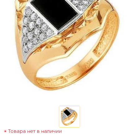
Товара нет в наличии