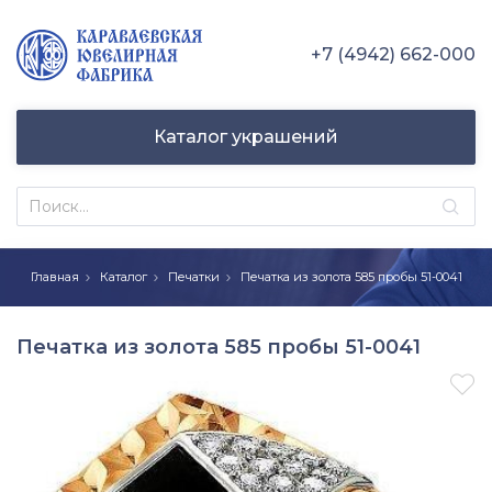
+7 (4942) 662-000
Каталог украшений
Главная
Каталог
Печатки
Печатка из золота 585 пробы 51-0041
Печатка из золота 585 пробы 51-0041
