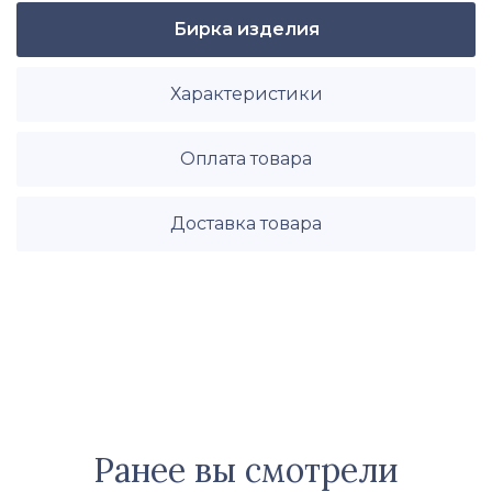
Бирка изделия
Характеристики
Оплата товара
Доставка товара
Ранее вы смотрели