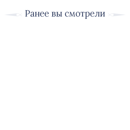
Ранее вы смотрели