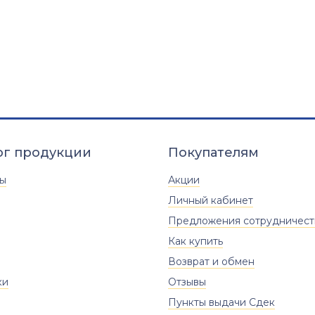
ог продукции
Покупателям
ты
Акции
Личный кабинет
Предложения сотрудничест
Как купить
Возврат и обмен
ки
Отзывы
Пункты выдачи Сдек