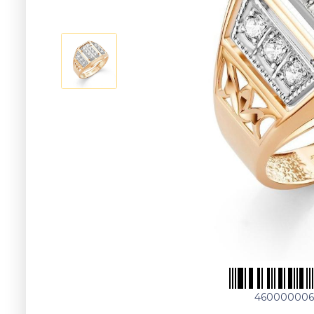
460000006