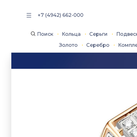
+7 (4942) 662-000
Поиск
Кольца
Серьги
Подвес
Золото
Серебро
Компл