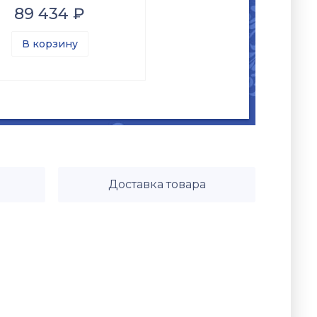
89 434 ₽
В корзину
Доставка товара