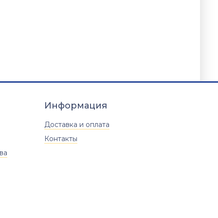
Информация
Доставка и оплата
Контакты
ва