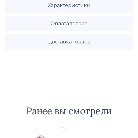
Характеристики
Оплата товара
Доставка товара
Ранее вы смотрели
