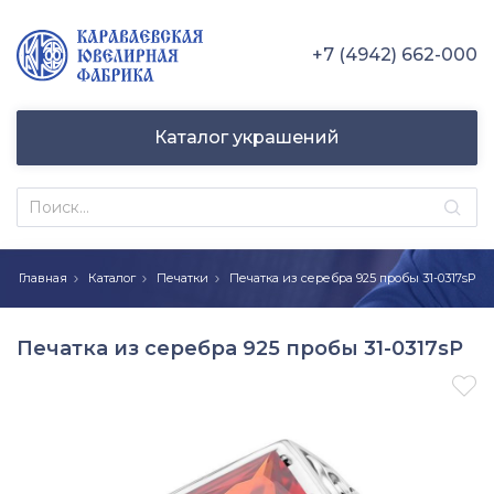
+7 (4942) 662-000
Каталог украшений
Главная
Каталог
Печатки
Печатка из серебра 925 пробы 31-0317sР
Печатка из серебра 925 пробы 31-0317sР
