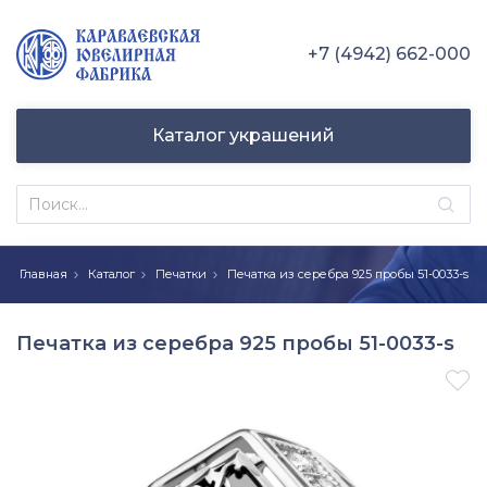
+7 (4942) 662-000
Каталог украшений
Главная
Каталог
Печатки
Печатка из серебра 925 пробы 51-0033-s
Печатка из серебра 925 пробы 51-0033-s
