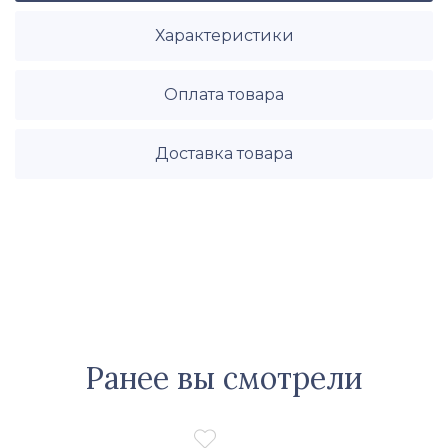
Характеристики
Оплата товара
Доставка товара
Ранее вы смотрели
