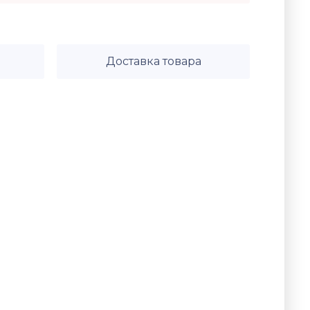
Доставка товара