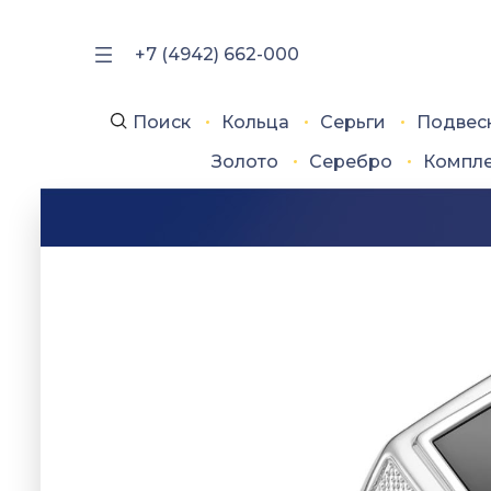
+7 (4942) 662-000
Поиск
Кольца
Серьги
Подвес
Золото
Серебро
Компл