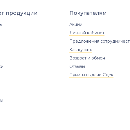
ог продукции
Покупателям
ты
Акции
Личный кабинет
Предложения сотрудничест
Как купить
Возврат и обмен
ки
Отзывы
Пункты выдачи Сдек
ры