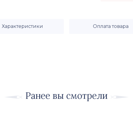
Характеристики
Оплата товара
Ранее вы смотрели