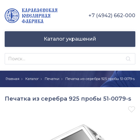
+7 (4942) 662-000
Каталог украшений
Главная
Каталог
Печатки
Печатка из серебра 925 пробы 51-0079-s
Печатка из серебра 925 пробы 51-0079-s
