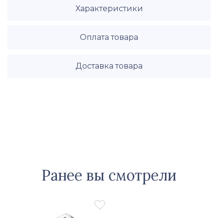
Характеристики
Оплата товара
Доставка товара
Ранее вы смотрели
