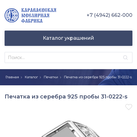
+7 (4942) 662-000
Каталог украшений
Главная
Каталог
Печатки
Печатка из серебра 925 пробы 31-0222-s
Печатка из серебра 925 пробы 31-0222-s
