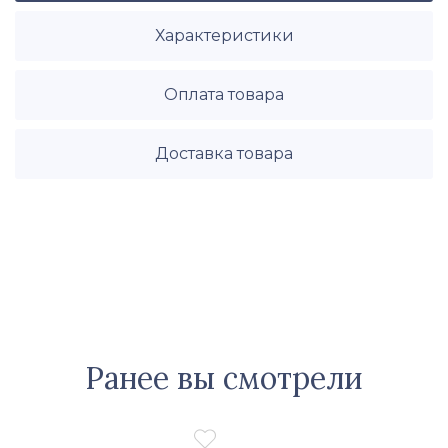
Характеристики
Оплата товара
Доставка товара
Ранее вы смотрели
