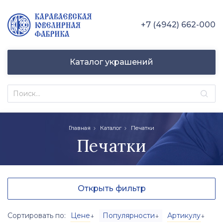
+7 (4942) 662-000
Каталог украшений
Главная
Каталог
Печатки
Печатки
Открыть фильтр
Сортировать по:
Цене
↓
Популярности
↓
Артикулу
↓