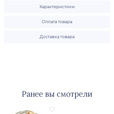
Характеристики
Оплата товара
Доставка товара
Ранее вы смотрели
