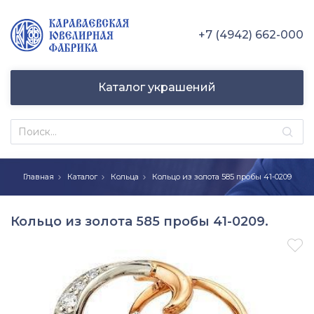
+7 (4942) 662-000
Каталог украшений
Главная
Каталог
Кольца
Кольцо из золота 585 пробы 41-0209
Кольцо из золота 585 пробы 41-0209.
