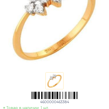
4600000463384
Товар в наличии
1 шт.