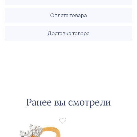
Оплата товара
Доставка товара
Ранее вы смотрели
