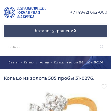
+7 (4942) 662-000
Каталог украшений
Главная
Каталог
Кольца
Кольцо из золота 585 пробы 31-0276
Кольцо из золота 585 пробы 31-0276.
