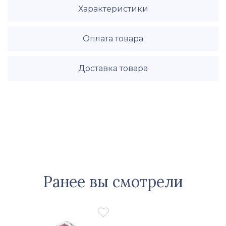
Характеристики
Оплата товара
Доставка товара
Ранее вы смотрели
