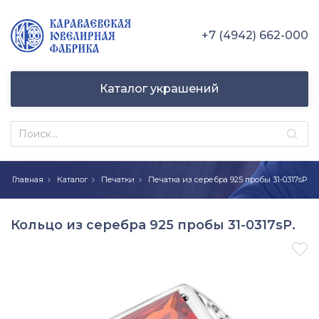
+7 (4942) 662-000
Каталог украшений
Главная
Каталог
Печатки
Печатка из серебра 925 пробы 31-0317sР
Кольцо из серебра 925 пробы 31-0317sР.
