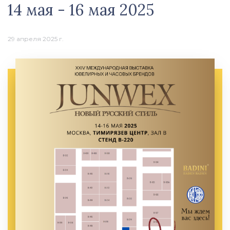
14 мая - 16 мая 2025
29 апреля 2025 г.