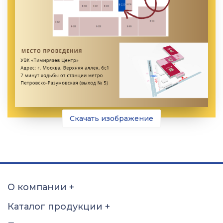
Скачать изображение
О компании
+
Каталог продукции
+