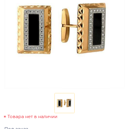
Товара нет в наличии