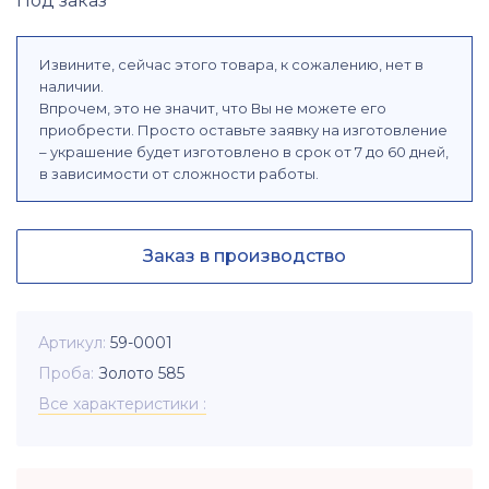
Под заказ
Извините, сейчас этого товара, к сожалению, нет в
наличии.
Впрочем, это не значит, что Вы не можете его
приобрести. Просто оставьте заявку на изготовление
– украшение будет изготовлено в срок от 7 до 60 дней,
в зависимости от сложности работы.
Заказ в производство
Артикул
59-0001
Проба
Золото 585
Все характеристики