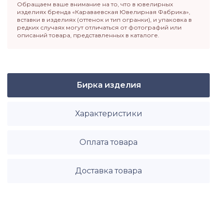
Обращаем ваше внимание на то, что в ювелирных
изделиях бренда «Караваевская Ювелирная Фабрика»,
вставки в изделиях (оттенок и тип огранки), и упаковка в
редких случаях могут отличаться от фотографий или
описаний товара, представленных в каталоге.
Бирка изделия
Характеристики
Оплата товара
Доставка товара