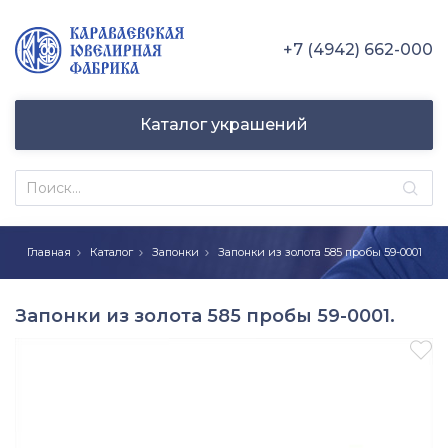
+7 (4942) 662-000
Каталог украшений
Главная
Каталог
Запонки
Запонки из золота 585 пробы 59-0001
Запонки из золота 585 пробы 59-0001.
