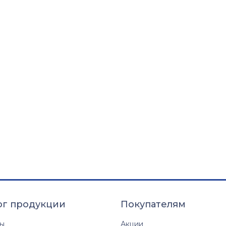
ог продукции
Покупателям
ты
Акции