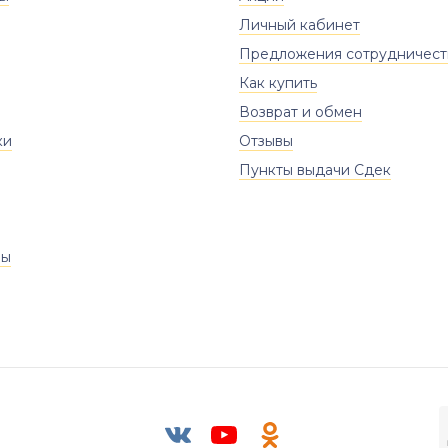
Личный кабинет
Предложения сотрудничест
Как купить
Возврат и обмен
ки
Отзывы
Пункты выдачи Сдек
ры