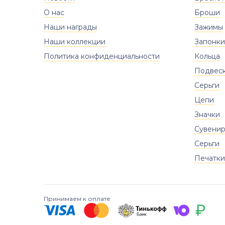
О нас
Броши
Наши награды
Зажимы
Наши коллекции
Запонки
Политика конфиденциальности
Кольца
Подвес
Серьги
Цепи
Значки
Сувени
Серьги
Печатки
Принимаем к оплате