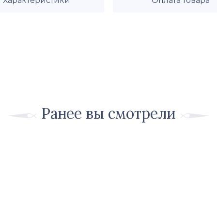
Характеристики
Оплата товара
Ранее вы смотрели