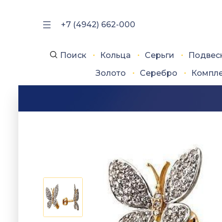
+7 (4942) 662-000
Поиск
Кольца
Серьги
Подвес
Золото
Серебро
Компл