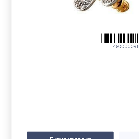
460000091