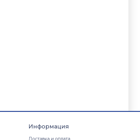
Информация
Доставка и оплата