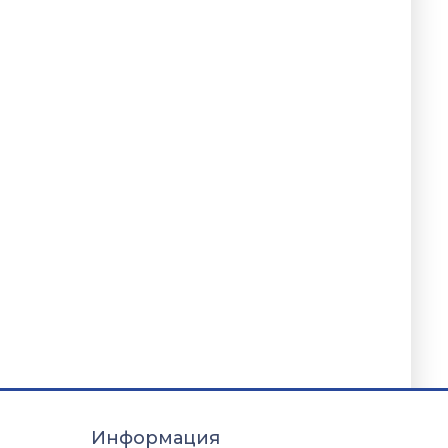
Информация