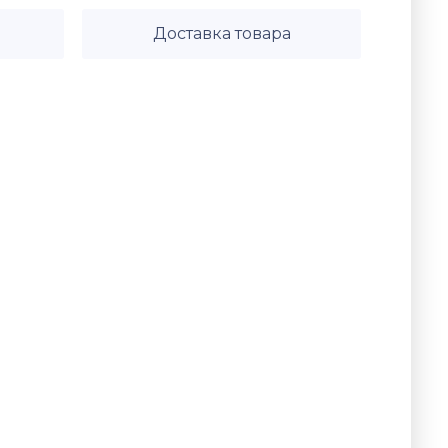
Доставка товара