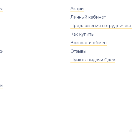
ты
Акции
Личный кабинет
Предложения сотрудничест
Как купить
Возврат и обмен
ки
Отзывы
Пункты выдачи Сдек
ры