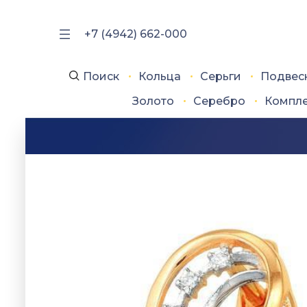
+7 (4942) 662-000
Поиск
Кольца
Серьги
Подвес
Золото
Серебро
Компл