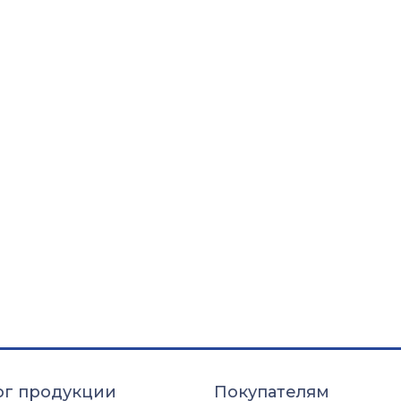
ог продукции
Покупателям