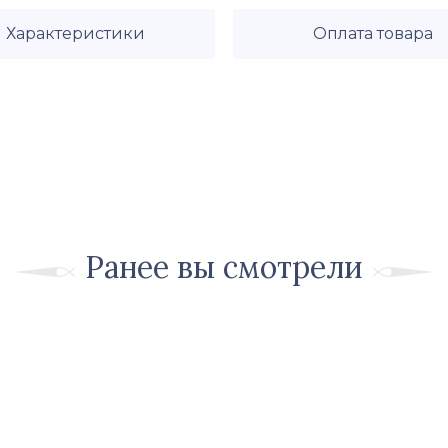
Характеристики
Оплата товара
Ранее вы смотрели