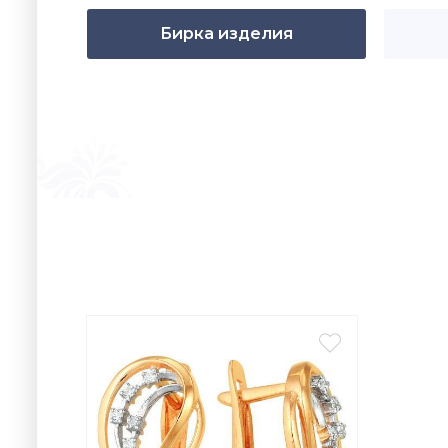
Бирка изделия
