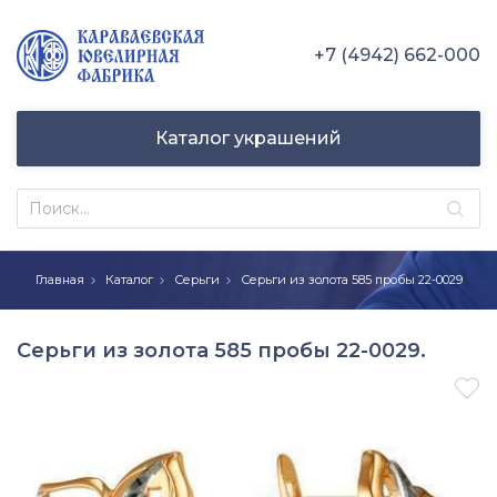
+7 (4942) 662-000
Каталог украшений
Главная
Каталог
Серьги
Серьги из золота 585 пробы 22-0029
Серьги из золота 585 пробы 22-0029.
