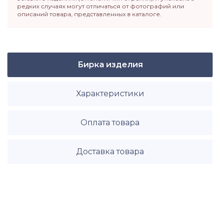
редких случаях могут отличаться от фотографий или
описаний товара, представленных в каталоге.
Бирка изделия
Характеристики
Оплата товара
Доставка товара