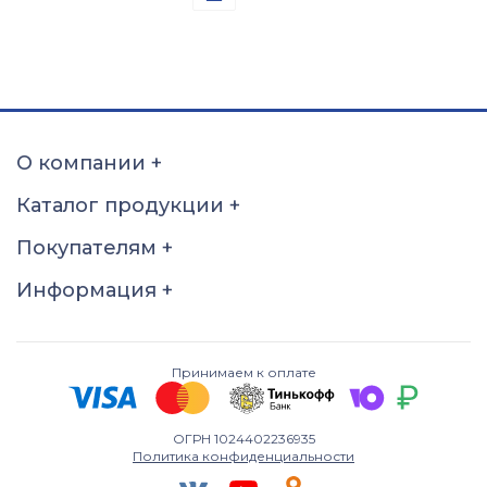
Проба
Золото 585
О компании
+
Каталог продукции
+
Покупателям
+
Информация
+
Принимаем к оплате
ОГРН 1024402236935
Политика конфиденциальности