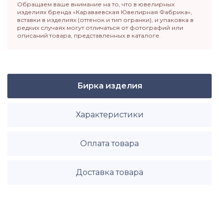
Обращаем ваше внимание на то, что в ювелирных
изделиях бренда «Караваевская Ювелирная Фабрика»,
вставки в изделиях (оттенок и тип огранки), и упаковка в
редких случаях могут отличаться от фотографий или
описаний товара, представленных в каталоге.
Бирка изделия
Характеристики
Оплата товара
Доставка товара