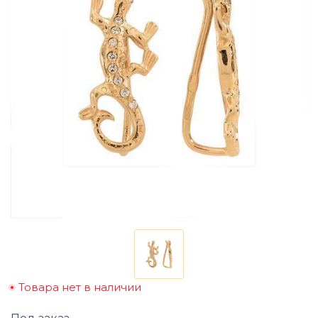
Товара нет в наличии