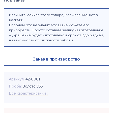
Под заказ
Извините, сейчас этого товара, к сожалению, нет в
наличии.
Впрочем, это не значит, что Вы не можете его
приобрести. Просто оставьте заявку на изготовление
– украшение будет изготовлено в срок от 7 до 60 дней,
в зависимости от сложности работы.
Заказ в производство
Артикул
42-0001
Проба
Золото 585
Все характеристики