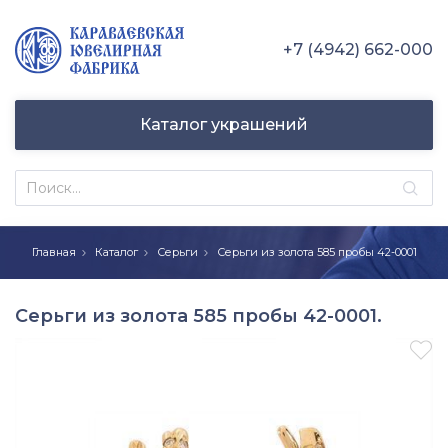
+7 (4942) 662-000
Каталог украшений
Главная
Каталог
Серьги
Серьги из золота 585 пробы 42-0001
Серьги из золота 585 пробы 42-0001.
