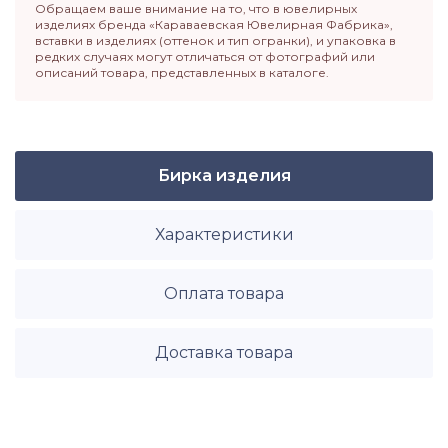
Обращаем ваше внимание на то, что в ювелирных
изделиях бренда «Караваевская Ювелирная Фабрика»,
вставки в изделиях (оттенок и тип огранки), и упаковка в
редких случаях могут отличаться от фотографий или
описаний товара, представленных в каталоге.
Бирка изделия
Характеристики
Оплата товара
Доставка товара