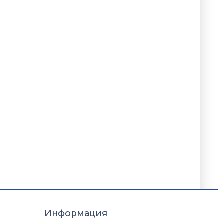
Информация