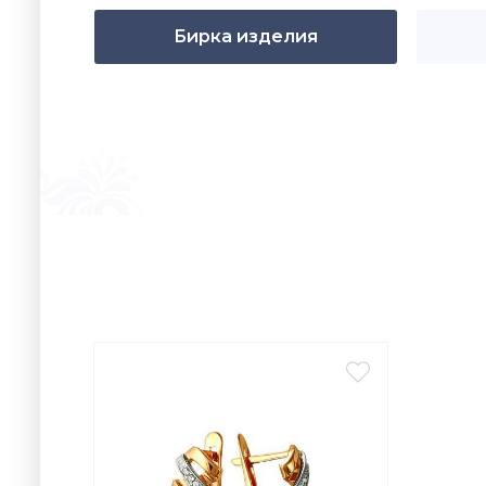
Бирка изделия
