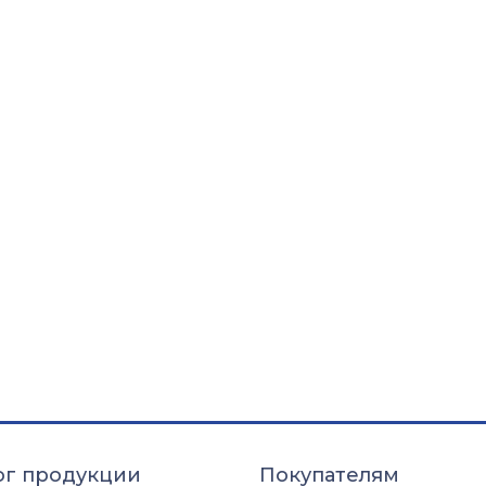
ог продукции
Покупателям