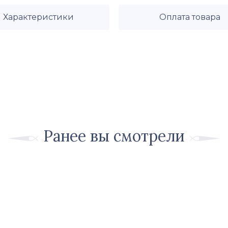
Характеристики
Оплата товара
Ранее вы смотрели