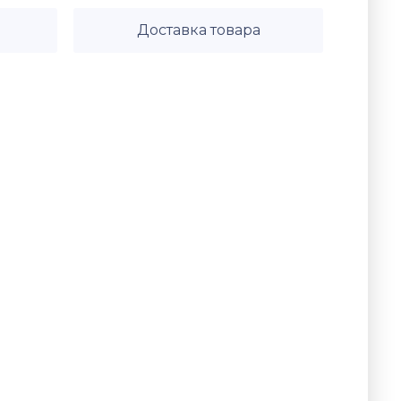
Доставка товара