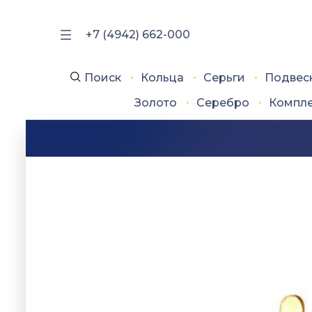
+7 (4942) 662-000
Поиск
Кольца
Серьги
Подвес
Золото
Серебро
Компл