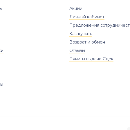
ты
Акции
Личный кабинет
Предложения сотрудничест
Как купить
Возврат и обмен
ки
Отзывы
Пункты выдачи Сдек
ры