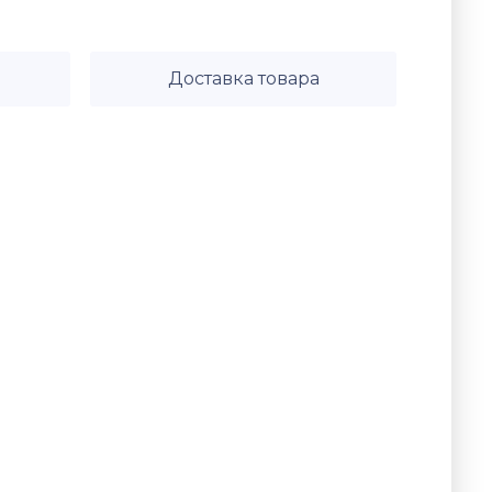
Доставка товара