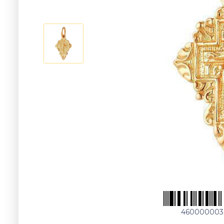
460000003