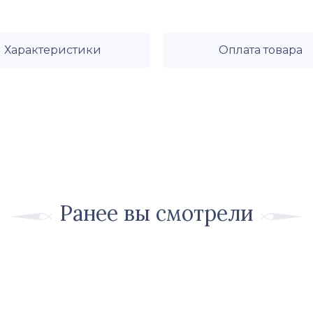
Характеристики
Оплата товара
Ранее вы смотрели