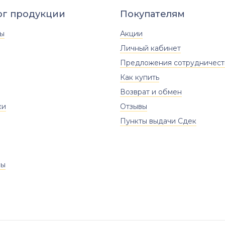
ог продукции
Покупателям
ты
Акции
Личный кабинет
Предложения сотрудничест
Как купить
Возврат и обмен
ки
Отзывы
Пункты выдачи Сдек
ры