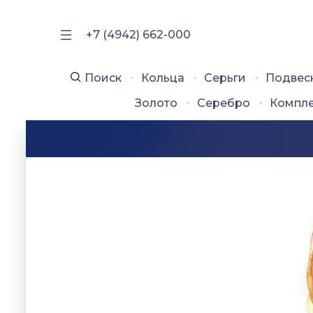
+7 (4942) 662-000
Поиск
Кольца
Серьги
Подвес
Золото
Серебро
Компл