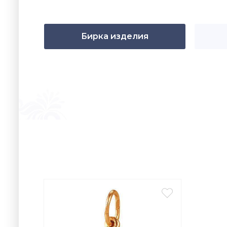
Бирка изделия
