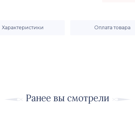
Характеристики
Оплата товара
Ранее вы смотрели