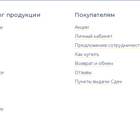
ог продукции
Покупателям
ты
Акции
Личный кабинет
Предложения сотрудничест
Как купить
Возврат и обмен
ки
Отзывы
Пункты выдачи Сдек
ры