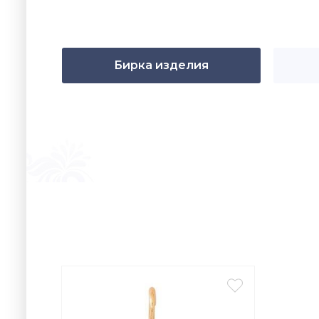
Бирка изделия
