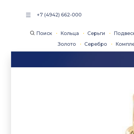
+7 (4942) 662-000
Поиск
Кольца
Серьги
Подвес
Золото
Серебро
Компл