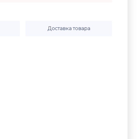
Доставка товара