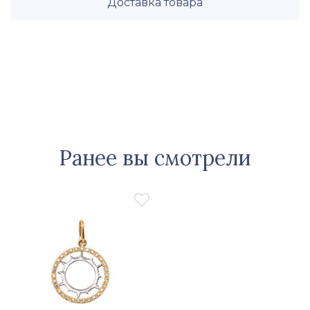
Доставка товара
Ранее вы смотрели
