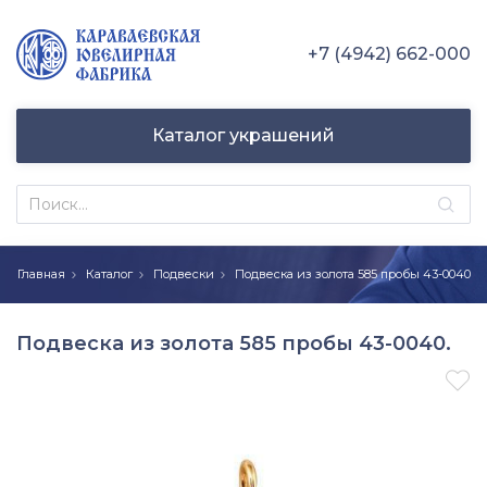
+7 (4942) 662-000
Каталог украшений
Главная
Каталог
Подвески
Подвеска из золота 585 пробы 43-0040
Подвеска из золота 585 пробы 43-0040.
