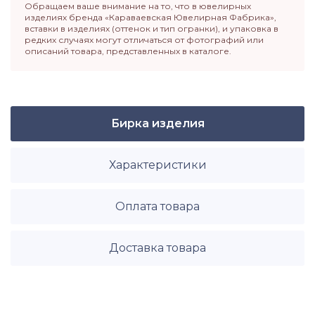
Обращаем ваше внимание на то, что в ювелирных
изделиях бренда «Караваевская Ювелирная Фабрика»,
вставки в изделиях (оттенок и тип огранки), и упаковка в
редких случаях могут отличаться от фотографий или
описаний товара, представленных в каталоге.
Бирка изделия
Характеристики
Оплата товара
Доставка товара