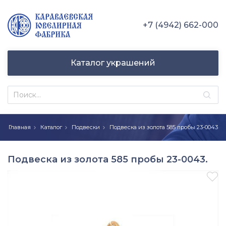
+7 (4942) 662-000
Каталог украшений
Главная
Каталог
Подвески
Подвеска из золота 585 пробы 23-0043
Подвеска из золота 585 пробы 23-0043.
