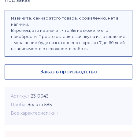
Под заказ
Извините, сейчас этого товара, к сожалению, нет в
наличии.
Впрочем, это не значит, что Вы не можете его
приобрести. Просто оставьте заявку на изготовление
– украшение будет изготовлено в срок от 7 до 60 дней,
в зависимости от сложности работы.
Заказ в производство
Артикул
23-0043
Проба
Золото 585
Все характеристики