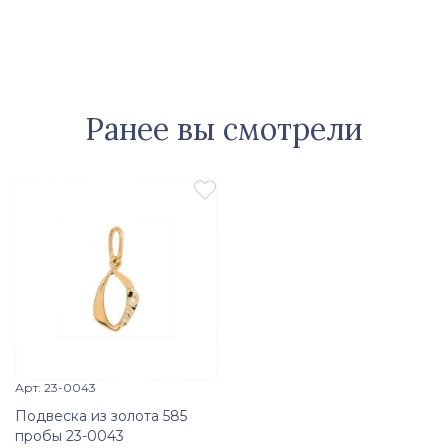
Ранее вы смотрели

Арт: 23-0043
Просмотр изделия

Подвеска из золота 585
пробы 23-0043