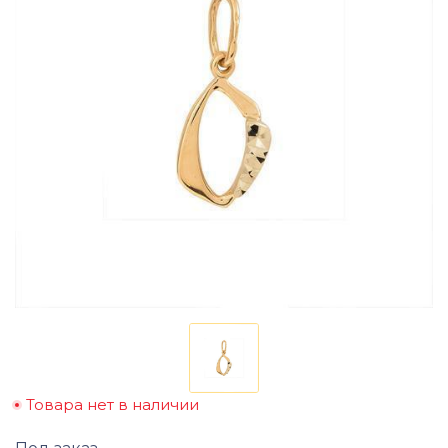
Товара нет в наличии