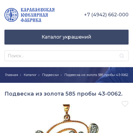
+7 (4942) 662-000
Каталог украшений
Главная
Каталог
Подвески
Подвеска из золота 585 пробы 43-0062
Подвеска из золота 585 пробы 43-0062.
