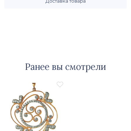
Доставка товара
Ранее вы смотрели
