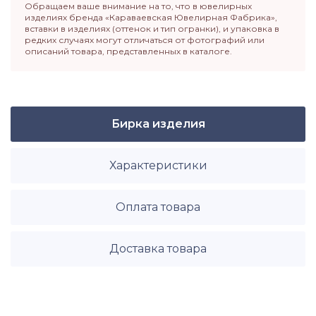
Обращаем ваше внимание на то, что в ювелирных
изделиях бренда «Караваевская Ювелирная Фабрика»,
вставки в изделиях (оттенок и тип огранки), и упаковка в
редких случаях могут отличаться от фотографий или
описаний товара, представленных в каталоге.
Бирка изделия
Характеристики
Оплата товара
Доставка товара