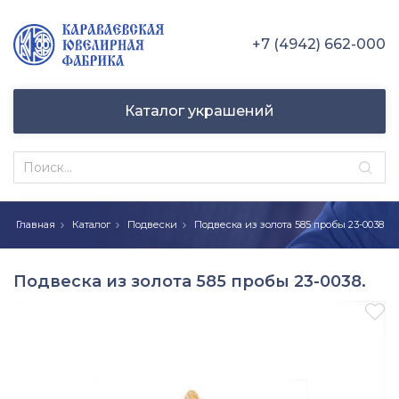
+7 (4942) 662-000
Каталог украшений
Главная
Каталог
Подвески
Подвеска из золота 585 пробы 23-0038
Подвеска из золота 585 пробы 23-0038.
