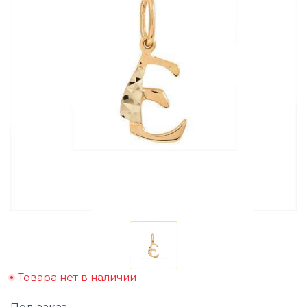
Товара нет в наличии