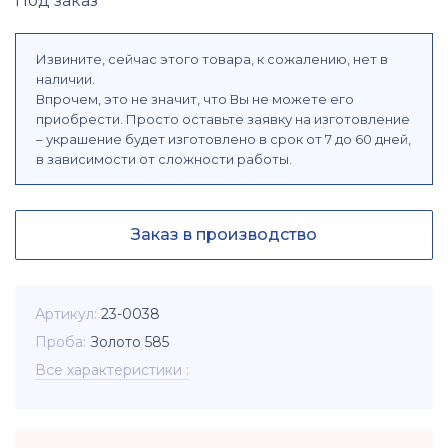
Под заказ
Извините, сейчас этого товара, к сожалению, нет в
наличии.
Впрочем, это не значит, что Вы не можете его
приобрести. Просто оставьте заявку на изготовление
– украшение будет изготовлено в срок от 7 до 60 дней,
в зависимости от сложности работы.
Заказ в производство
Артикул
23-0038
Проба
Золото 585
Все характеристики