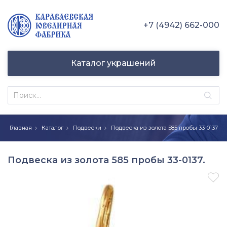
+7 (4942) 662-000
Каталог украшений
Главная
Каталог
Подвески
Подвеска из золота 585 пробы 33-0137
Подвеска из золота 585 пробы 33-0137.
