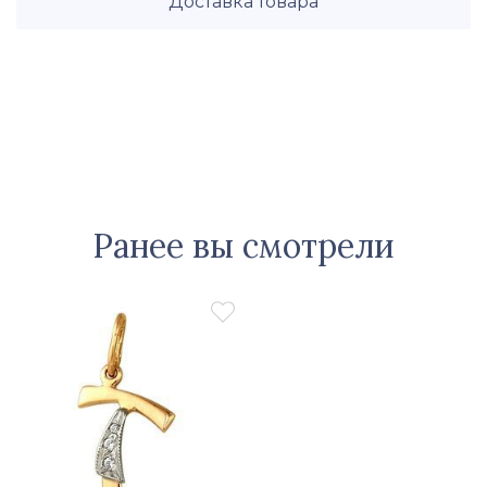
Доставка товара
Ранее вы смотрели
