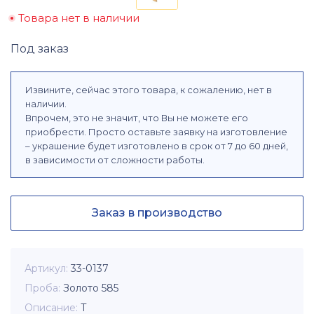
Товара нет в наличии
Под заказ
Извините, сейчас этого товара, к сожалению, нет в
наличии.
Впрочем, это не значит, что Вы не можете его
приобрести. Просто оставьте заявку на изготовление
– украшение будет изготовлено в срок от 7 до 60 дней,
в зависимости от сложности работы.
Заказ в производство
Артикул
33-0137
Проба
Золото 585
Описание
Т