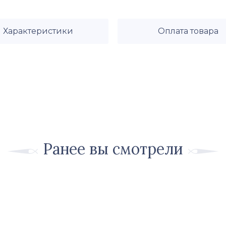
Характеристики
Оплата товара
Ранее вы смотрели