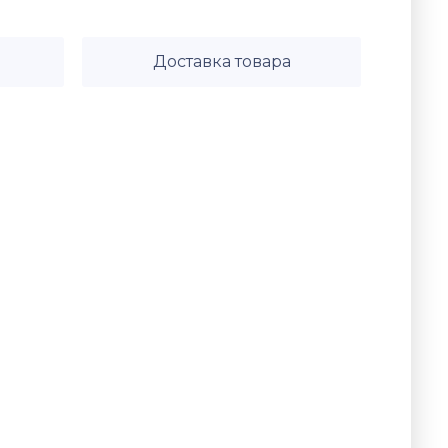
Доставка товара