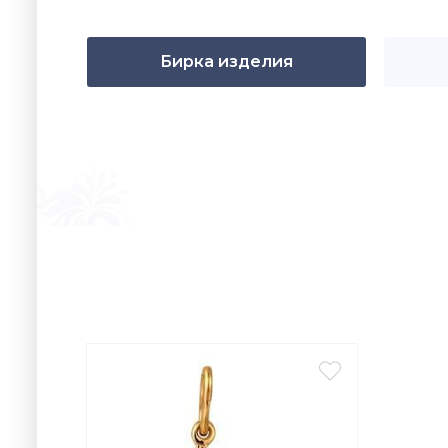
Бирка изделия
