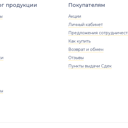
ог продукции
Покупателям
ты
Акции
Личный кабинет
Предложения сотрудничест
Как купить
Возврат и обмен
ки
Отзывы
Пункты выдачи Сдек
ры