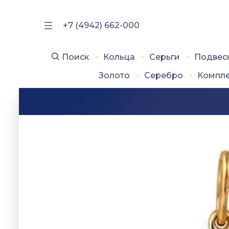
+7 (4942) 662-000
Поиск
Кольца
Серьги
Подвес
Золото
Серебро
Компл