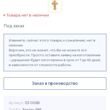
Товара нет в наличии
Под заказ
Извините, сейчас этого товара, к сожалению, нет в
наличии.
Впрочем, это не значит, что Вы не можете его
приобрести. Просто оставьте заявку на изготовление
– украшение будет изготовлено в срок от 7 до 60 дней,
в зависимости от сложности работы.
Заказ в производство
Артикул
03-0068
Проба
Золото 585