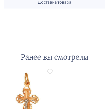
Доставка товара
Ранее вы смотрели
