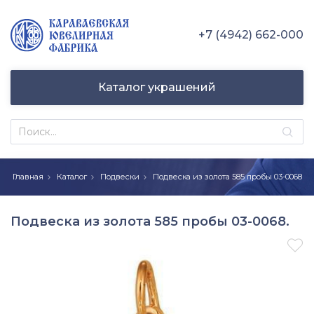
+7 (4942) 662-000
Каталог украшений
Главная
Каталог
Подвески
Подвеска из золота 585 пробы 03-0068
Подвеска из золота 585 пробы 03-0068.
