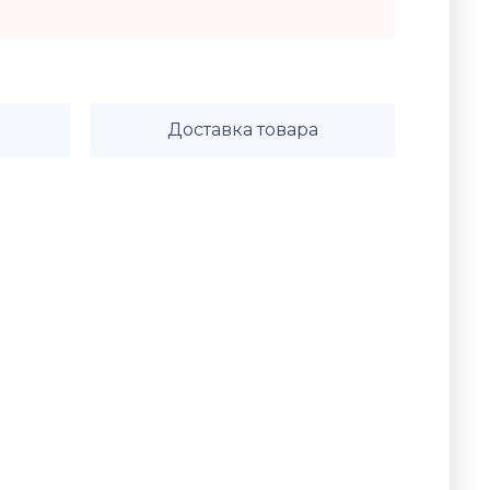
Доставка товара