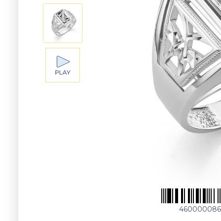
460000086