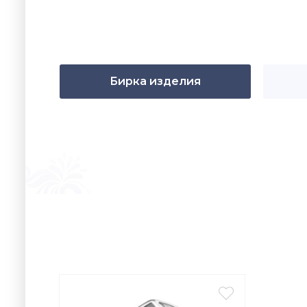
Бирка изделия
