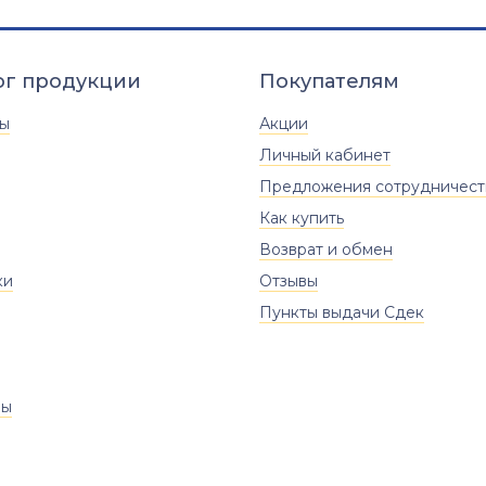
ог продукции
Покупателям
ты
Акции
Личный кабинет
Предложения сотрудничест
Как купить
Возврат и обмен
ки
Отзывы
Пункты выдачи Сдек
ры