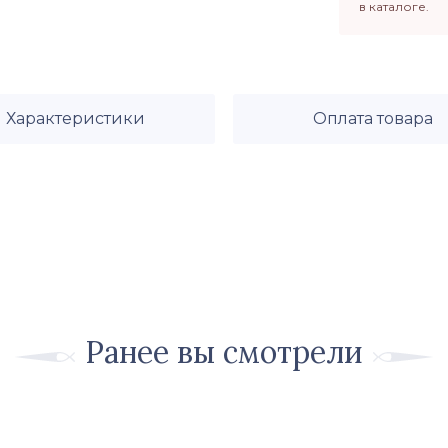
в каталоге.
Характеристики
Оплата товара
Ранее вы смотрели