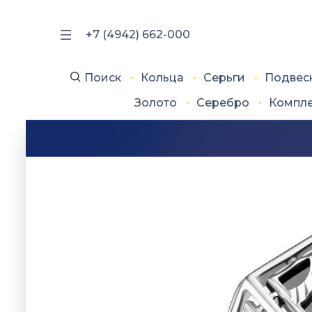
+7 (4942) 662-000
Поиск
Кольца
Серьги
Подвес
Золото
Серебро
Компл