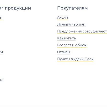
ог продукции
Покупателям
ты
Акции
Личный кабинет
Предложения сотрудничест
Как купить
Возврат и обмен
ки
Отзывы
Пункты выдачи Сдек
ры