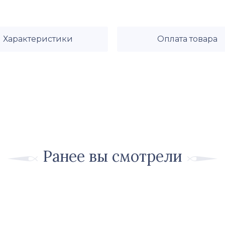
Характеристики
Оплата товара
Ранее вы смотрели