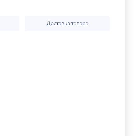
Доставка товара