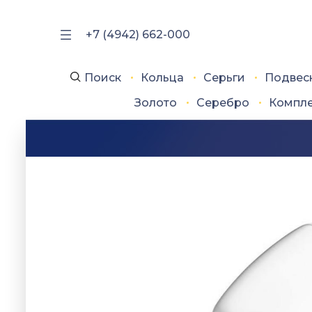
+7 (4942) 662-000
Поиск
Кольца
Серьги
Подвес
Золото
Серебро
Компл