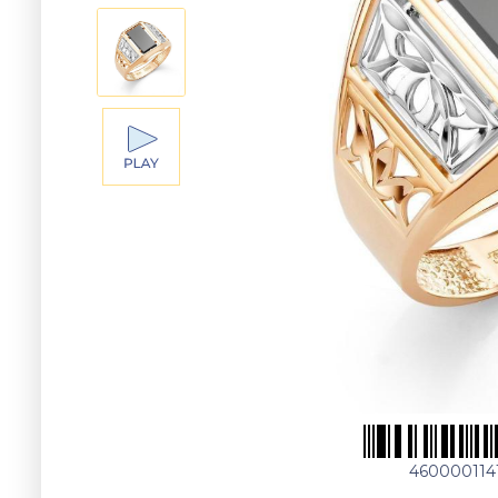
460000114