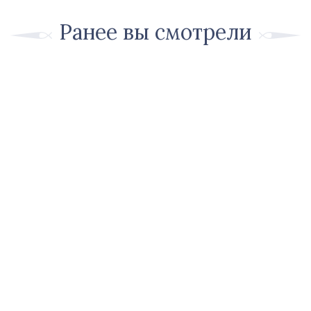
Ранее вы смотрели