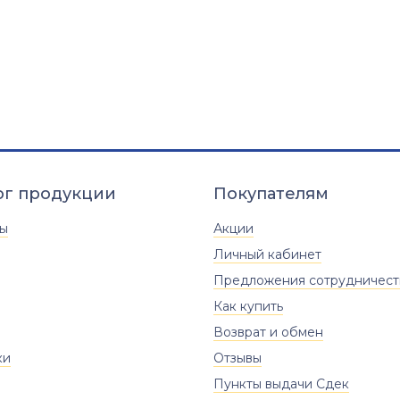
ог продукции
Покупателям
ты
Акции
Личный кабинет
Предложения сотрудничест
Как купить
Возврат и обмен
ки
Отзывы
Пункты выдачи Сдек