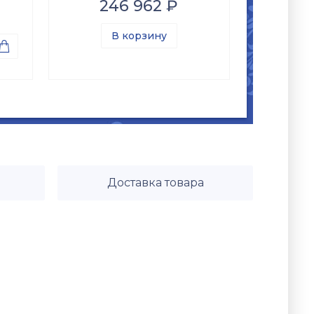
246 962 ₽
В корзину

Доставка товара