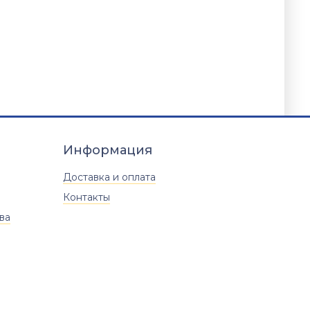
Информация
Доставка и оплата
Контакты
ва