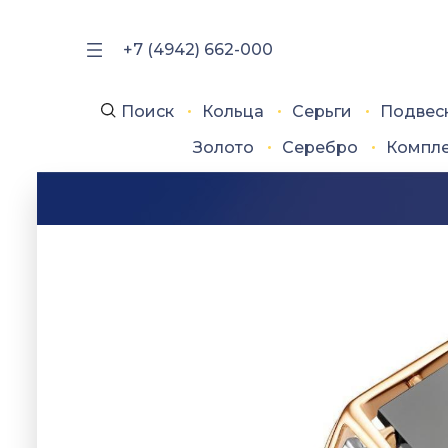
+7 (4942) 662-000
Поиск
Кольца
Серьги
Подвес
Золото
Серебро
Компл