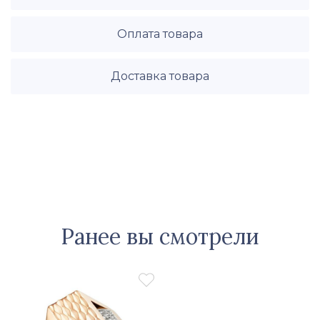
Оплата товара
Доставка товара
Ранее вы смотрели
