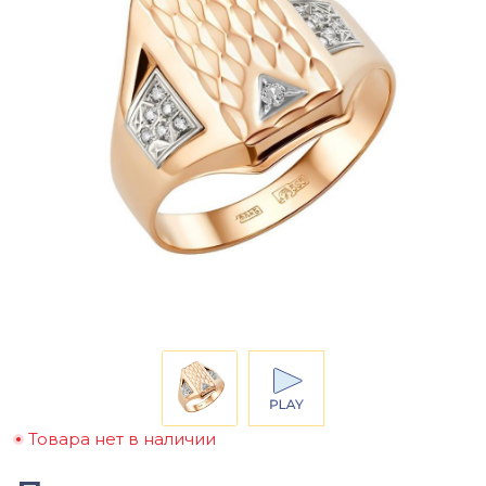
Товара нет в наличии