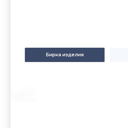
Бирка изделия