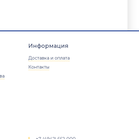
Информация
Доставка и оплата
Контакты
ва