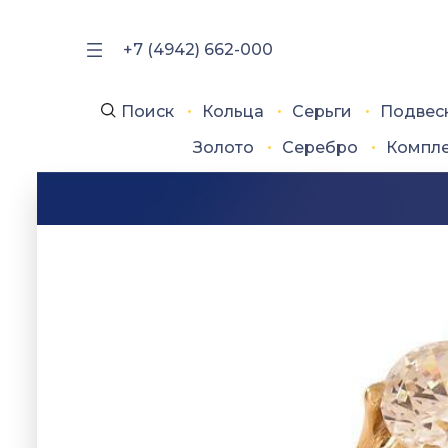
+7 (4942) 662-000
Поиск
Кольца
Серьги
Подвес
Золото
Серебро
Компл