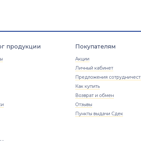
ог продукции
Покупателям
ты
Акции
Личный кабинет
Предложения сотрудничест
Как купить
Возврат и обмен
ки
Отзывы
Пункты выдачи Сдек