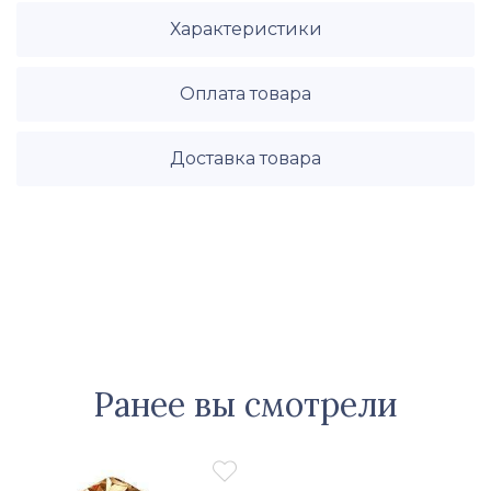
Характеристики
Оплата товара
Доставка товара
Ранее вы смотрели
