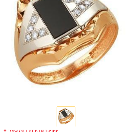
Товара нет в наличии