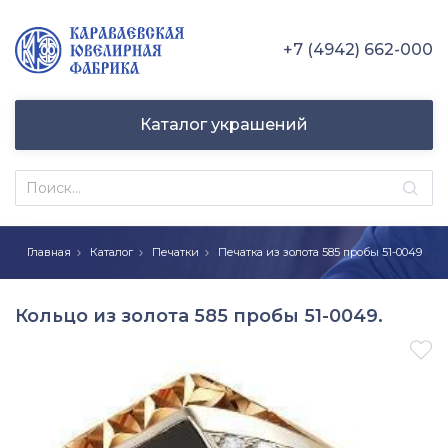
+7 (4942) 662-000
Каталог украшений
Главная
Каталог
Печатки
Печатка из золота 585 пробы 51-0049
Кольцо из золота 585 пробы 51-0049.
